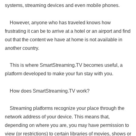
systems, streaming devices and even mobile phones.
However, anyone who has traveled knows how
frustrating it can be to arrive at a hotel or an airport and find
out that the content we have at home is not available in
another country.
This is where SmartStreaming.TV becomes useful, a
platform developed to make your fun stay with you.
How does SmartStreaming.TV work?
Streaming platforms recognize your place through the
network address of your device. This means that,
depending on where you are, you may have permission to
view (or restrictions) to certain libraries of movies, shows or