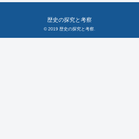
歴史の探究と考察
© 2019 歴史の探究と考察.