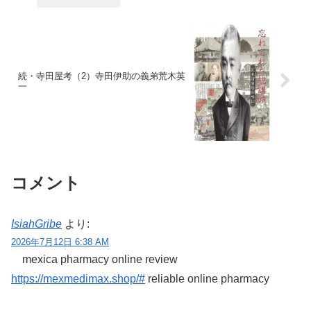
続・寺田屋考（2）寺田伊助の義弟荒木英
一
コメント
IsiahGribe
より:
2026年7月12日 6:38 AM
mexica pharmacy online review
https://mexmedimax.shop/#
reliable online pharmacy